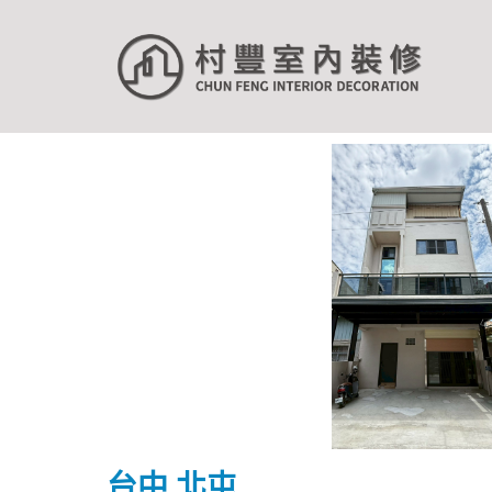
台中 北屯