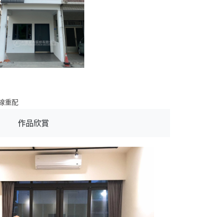
線重配
作品欣賞