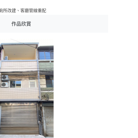
廁所改建、客廳管線重配
作品欣賞