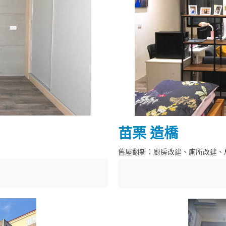
苗栗 造橋
舊屋翻新：廚房改建、廁所改建、