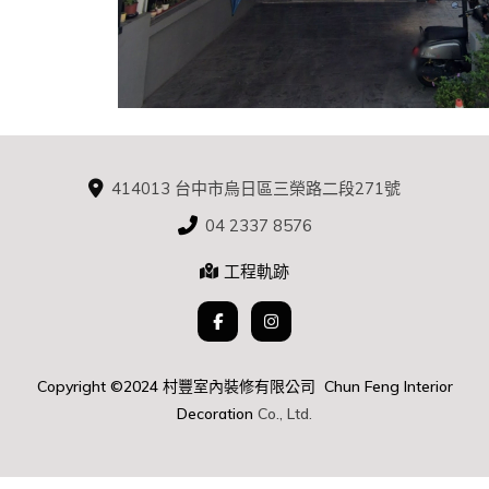
414013 台中市烏日區三榮路二段271號
04 2337 8576
工程軌跡
Copyright ©2024 村豐室內裝修有限公司 Chun Feng Interior
D
ecoration
Co., Ltd.