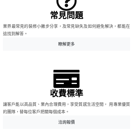
常見問題
業界最常見的裝修小撇步分享，及常見缺失及如何避免解決，都能在
這找到解答。
瞭解更多
收費標準
讓客戶能以高品質、業內合理費用，享受質感生活空間， 用專業優質
的團隊，替每位客戶把關每個成本。
洽詢報價