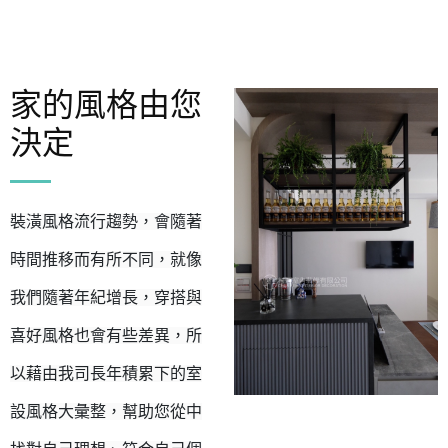
家的風格由您
決定
裝潢風格流行趨勢，會隨著
時間推移而有所不同，就像
我們隨著年紀增長，穿搭與
喜好風格也會有些差異，所
以藉由我司長年積累下的室
設風格大彙整，幫助您從中