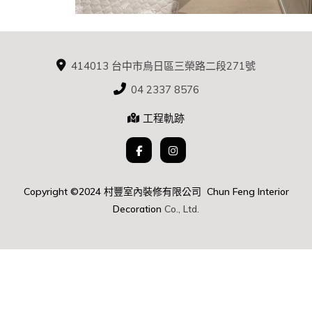
414013 台中市烏日區三榮路二段271號
04 2337 8576
工程軌跡
Copyright ©2024 村豐室內裝修有限公司 Chun Feng Interior
D
ecoration
Co., Ltd.