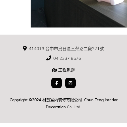
414013 台中市烏日區三榮路二段271號
04 2337 8576
工程軌跡
Copyright ©2024 村豐室內裝修有限公司 Chun Feng Interior
D
ecoration
Co., Ltd.