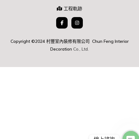
工程軌跡
Copyright ©2024 村豐室內裝修有限公司 Chun Feng Interior
D
ecoration
Co., Ltd.