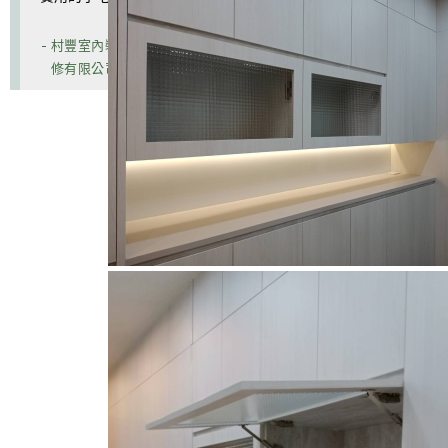
- 村豐室內裝
修有限公司