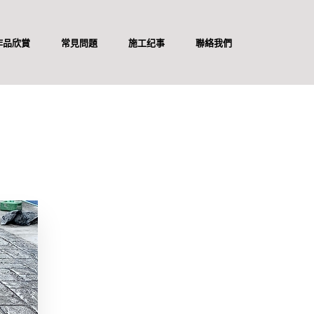
作品欣賞
常見問題
施工纪事
聯絡我們