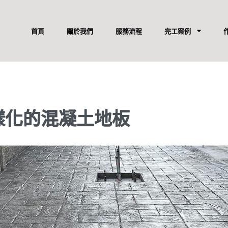
首頁
關於我們
服務流程
完工案例
樣化的混凝土地板