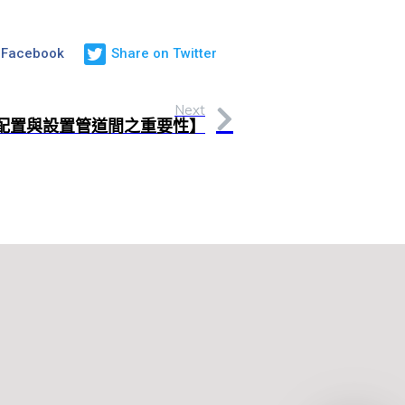
 Facebook
Share on Twitter
Next
配置與設置管道間之重要性】